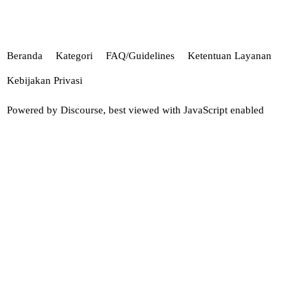
Beranda
Kategori
FAQ/Guidelines
Ketentuan Layanan
Kebijakan Privasi
Powered by
Discourse
, best viewed with JavaScript enabled