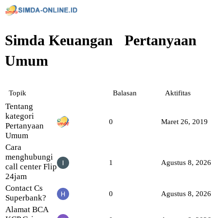
Simda Keuangan
Pertanyaan
Umum
Topik
Balasan
Aktifitas
Tentang
kategori
0
Maret 26, 2019
Pertanyaan
Umum
Cara
menghubungi
1
Agustus 8, 2026
call center Flip
24jam
Contact Cs
0
Agustus 8, 2026
Superbank?
Alamat BCA