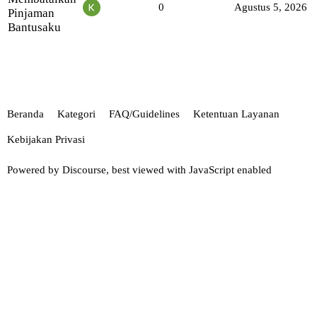
0
Agustus 5, 2026
Pinjaman
Bantusaku
Beranda
Kategori
FAQ/Guidelines
Ketentuan Layanan
Kebijakan Privasi
Powered by
Discourse
, best viewed with JavaScript enabled